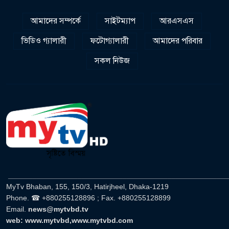
আমাদের সম্পর্কে
সাইটম্যাপ
আরএসএস
ভিডিও গ্যালারী
ফটোগ্যালারী
আমাদের পরিবার
সকল নিউজ
______________________________________________________
MyTv Bhaban, 155, 150/3, Hatirjheel, Dhaka-1219
Phone. ☎ +880255128896 ; Fax. +880255128899
Email.
news@mytvbd.tv
web: www.mytvbd,www.mytvbd.com