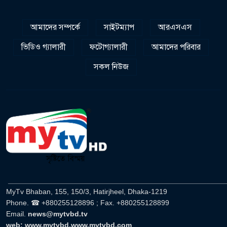
আমাদের সম্পর্কে
সাইটম্যাপ
আরএসএস
ভিডিও গ্যালারী
ফটোগ্যালারী
আমাদের পরিবার
সকল নিউজ
______________________________________________________
MyTv Bhaban, 155, 150/3, Hatirjheel, Dhaka-1219
Phone. ☎ +880255128896 ; Fax. +880255128899
Email.
news@mytvbd.tv
web: www.mytvbd,www.mytvbd.com