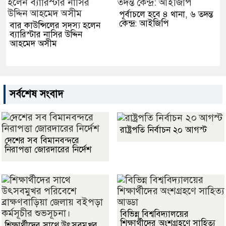
পূর্বাচলে হবে ৪ থানা, ৬ তদন্ত
কেন্দ্র: আইজিপি
বার কাউন্সিলের সদস্য হলেন
ব্যারিস্টার নাসির উদ্দিন
আহমেদ অসীম
সর্বশেষ সংবাদ
রাষ্ট্রপতি নির্বাচন ২০ আগস্ট
দেশের সব বিমানবন্দরে
নিরাপত্তা জোরদারের নির্দেশ
বিভিন্ন বিশ্ববিদ্যালয়ের
শিক্ষার্থীদের অংশগ্রহণে সাহিত্য
শিক্ষার্থীদের সাথে উৎসবমুখর