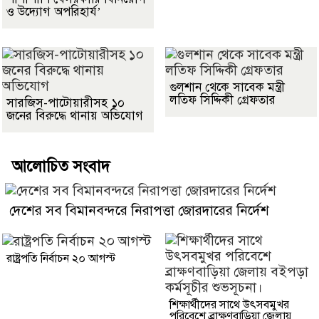
ও উদ্যোগ অপরিহার্য’
গুলশান থেকে সাবেক মন্ত্রী
লতিফ সিদ্দিকী গ্রেফতার
সারজিস-পাটোয়ারীসহ ১০
জনের বিরুদ্ধে থানায় অভিযোগ
আলোচিত সংবাদ
দেশের সব বিমানবন্দরে নিরাপত্তা জোরদারের নির্দেশ
রাষ্ট্রপতি নির্বাচন ২০ আগস্ট
শিক্ষার্থীদের সাথে উৎসবমুখর
পরিবেশে ব্রাক্ষণবাড়িয়া জেলায়