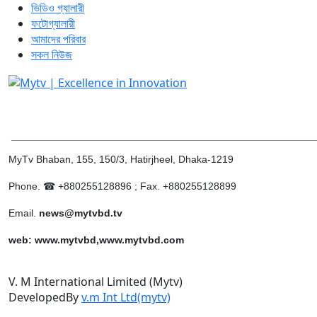
ভিডিও গ্যালারী
ফটোগ্যালারী
আমাদের পরিবার
সকল নিউজ
______________________________________________________
MyTv Bhaban, 155, 150/3, Hatirjheel, Dhaka-1219
Phone. ☎ +880255128896 ; Fax. +880255128899
Email.
news@mytvbd.tv
web: www.mytvbd,www.mytvbd.com
V. M International Limited (Mytv)
DevelopedBy
v.m Int Ltd(mytv)