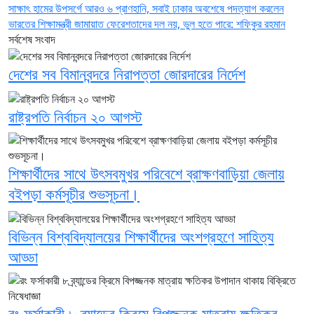
সাক্ষাৎ
হামের উপসর্গে আরও ৬ প্রাণহানি, সবাই ঢাকার
অবশেষে পদত্যাগ করলেন
ভারতের শিক্ষামন্ত্রী
জামায়াত ফেরেশতাদের দল নয়, ভুল হতে পারে: শফিকুর রহমান
সর্বশেষ সংবাদ
দেশের সব বিমানবন্দরে নিরাপত্তা জোরদারের নির্দেশ
রাষ্ট্রপতি নির্বাচন ২০ আগস্ট
শিক্ষার্থীদের সাথে উৎসবমুখর পরিবেশে ব্রাক্ষণবাড়িয়া জেলায়
বইপড়া কর্মসূচীর শুভসূচনা।
বিভিন্ন বিশ্ববিদ্যালয়ের শিক্ষার্থীদের অংশগ্রহণে সাহিত্য
আড্ডা
রং ফর্সাকারী ৮ ব্র্যান্ডের ক্রিমে বিপজ্জনক মাত্রায় ক্ষতিকর