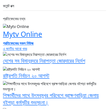
কমেন্ট বক্স
প্রতিবেদকের তথ্য
Mytv Online
প্রতিবেদকের সকল নিউজ
এ জাতীয় আরো খবর
দেশের সব বিমানবন্দরে নিরাপত্তা জোরদারের নির্দেশ
রাষ্ট্রপতি নির্বাচন ২০ আগস্ট
শিক্ষার্থীদের সাথে উৎসবমুখর পরিবেশে ব্রাক্ষণবাড়িয়া জেলায়
বইপড়া কর্মসূচীর শুভসূচনা।