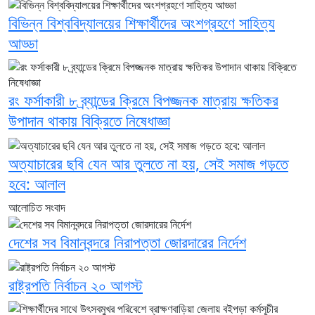
বিভিন্ন বিশ্ববিদ্যালয়ের শিক্ষার্থীদের অংশগ্রহণে সাহিত্য
আড্ডা
রং ফর্সাকারী ৮ ব্র্যান্ডের ক্রিমে বিপজ্জনক মাত্রায় ক্ষতিকর
উপাদান থাকায় বিক্রিতে নিষেধাজ্ঞা
অত্যাচারের ছবি যেন আর তুলতে না হয়, সেই সমাজ গড়তে
হবে: আলাল
আলোচিত সংবাদ
দেশের সব বিমানবন্দরে নিরাপত্তা জোরদারের নির্দেশ
রাষ্ট্রপতি নির্বাচন ২০ আগস্ট