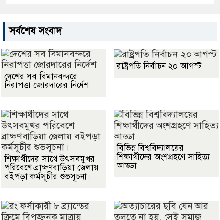
সর্বশেষ সংবাদ
রাষ্ট্রপতি নির্বাচন ২০ আগস্ট
দেশের সব বিমানবন্দরে
নিরাপত্তা জোরদারের নির্দেশ
বিভিন্ন বিশ্ববিদ্যালয়ের
শিক্ষার্থীদের অংশগ্রহণে সাহিত্য
শিক্ষার্থীদের সাথে উৎসবমুখর
আড্ডা
পরিবেশে ব্রাক্ষণবাড়িয়া জেলায়
বইপড়া কর্মসূচীর শুভসূচনা।