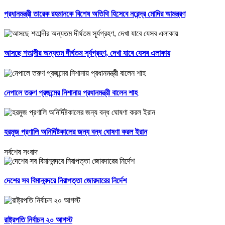
প্রধানমন্ত্রী তারেক রহমানকে বিশেষ অতিথি হিসেবে নরেন্দ্র মোদির আমন্ত্রণ
আসছে শতাব্দীর অন্যতম দীর্ঘতম সূর্যগ্রহণ, দেখা যাবে যেসব এলাকায়
নেপালে তরুণ প্রজন্মের নিশানায় প্রধানমন্ত্রী বালেন শাহ
হরমুজ প্রণালি অনির্দিষ্টকালের জন্য বন্ধ ঘোষণা করল ইরান
সর্বশেষ সংবাদ
দেশের সব বিমানবন্দরে নিরাপত্তা জোরদারের নির্দেশ
রাষ্ট্রপতি নির্বাচন ২০ আগস্ট