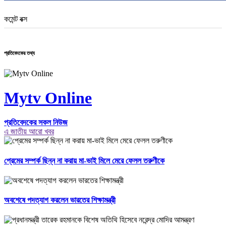
কমেন্ট বক্স
প্রতিবেদকের তথ্য
Mytv Online
প্রতিবেদকের সকল নিউজ
এ জাতীয় আরো খবর
প্রেমের সম্পর্ক ছিন্ন না করায় মা-ভাই মিলে মেরে ফেলল তরুণীকে
অবশেষে পদত্যাগ করলেন ভারতের শিক্ষামন্ত্রী