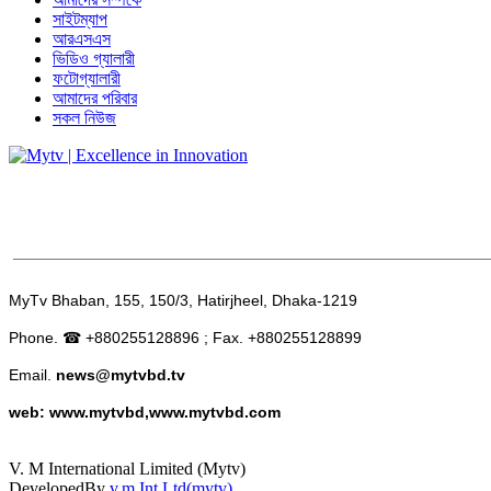
সাইটম্যাপ
আরএসএস
ভিডিও গ্যালারী
ফটোগ্যালারী
আমাদের পরিবার
সকল নিউজ
______________________________________________________
MyTv Bhaban, 155, 150/3, Hatirjheel, Dhaka-1219
Phone. ☎ +880255128896 ; Fax. +880255128899
Email.
news@mytvbd.tv
web: www.mytvbd,www.mytvbd.com
V. M International Limited (Mytv)
DevelopedBy
v.m Int Ltd(mytv)