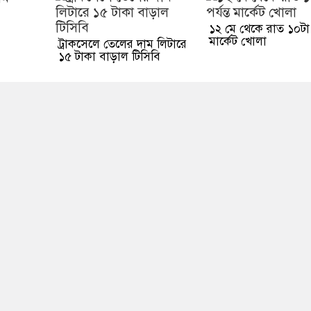
১২ মে থেকে রাত ১০টা পর
মার্কেট খোলা
ট্রাকসেলে তেলের দাম লিটারে
১৫ টাকা বাড়াল টিসিবি