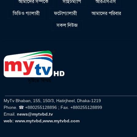
আমাদের সম্পর্কে
সাইটম্যাপ
আরএসএস
ভিডিও গ্যালারী
ফটোগ্যালারী
আমাদের পরিবার
সকল নিউজ
______________________________________________________
MyTv Bhaban, 155, 150/3, Hatirjheel, Dhaka-1219
Phone. ☎ +880255128896 ; Fax. +880255128899
Email.
news@mytvbd.tv
web: www.mytvbd,www.mytvbd.com