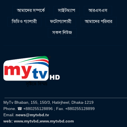
আমাদের সম্পর্কে
সাইটম্যাপ
আরএসএস
ভিডিও গ্যালারী
ফটোগ্যালারী
আমাদের পরিবার
সকল নিউজ
______________________________________________________
MyTv Bhaban, 155, 150/3, Hatirjheel, Dhaka-1219
Phone. ☎ +880255128896 ; Fax. +880255128899
Email.
news@mytvbd.tv
web: www.mytvbd,www.mytvbd.com