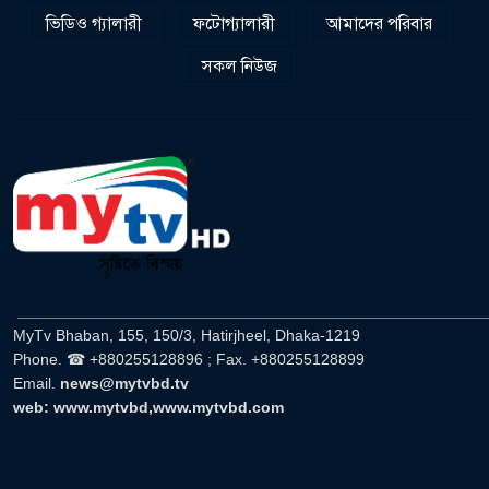
ভিডিও গ্যালারী
ফটোগ্যালারী
আমাদের পরিবার
সকল নিউজ
______________________________________________________
MyTv Bhaban, 155, 150/3, Hatirjheel, Dhaka-1219
Phone. ☎ +880255128896 ; Fax. +880255128899
Email.
news@mytvbd.tv
web: www.mytvbd,www.mytvbd.com