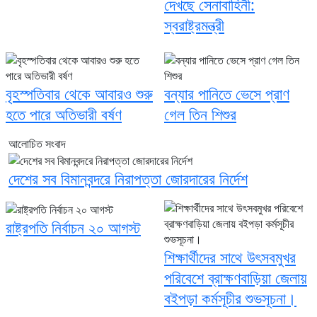
দেখছে সেনাবাহিনী:
স্বরাষ্ট্রমন্ত্রী
বৃহস্পতিবার থেকে আবারও শুরু
বন্যার পানিতে ভেসে প্রাণ
হতে পারে অতিভারী বর্ষণ
গেল তিন শিশুর
আলোচিত সংবাদ
দেশের সব বিমানবন্দরে নিরাপত্তা জোরদারের নির্দেশ
রাষ্ট্রপতি নির্বাচন ২০ আগস্ট
শিক্ষার্থীদের সাথে উৎসবমুখর
পরিবেশে ব্রাক্ষণবাড়িয়া জেলায়
বইপড়া কর্মসূচীর শুভসূচনা।