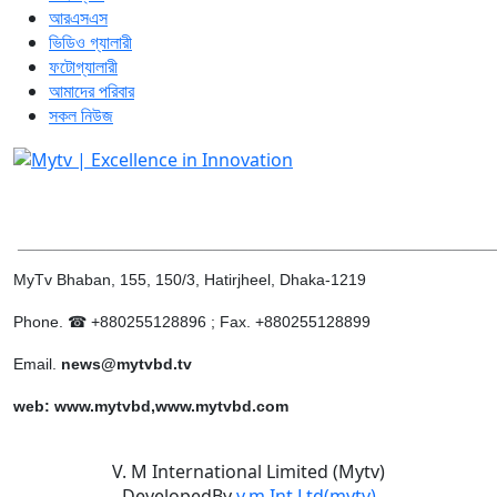
আরএসএস
ভিডিও গ্যালারী
ফটোগ্যালারী
আমাদের পরিবার
সকল নিউজ
______________________________________________________
MyTv Bhaban, 155, 150/3, Hatirjheel, Dhaka-1219
Phone. ☎ +880255128896 ; Fax. +880255128899
Email.
news@mytvbd.tv
web: www.mytvbd,www.mytvbd.com
V. M International Limited (Mytv)
DevelopedBy
v.m Int Ltd(mytv)