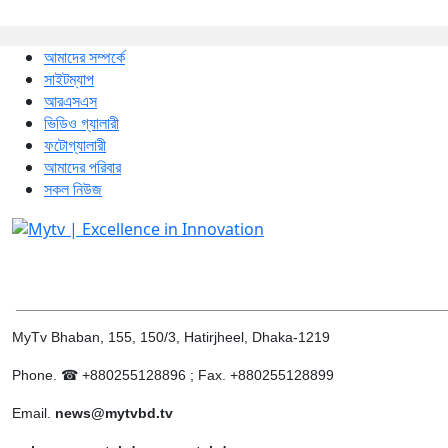
আমাদের সম্পর্কে
সাইটম্যাপ
আরএসএস
ভিডিও গ্যালারী
ফটোগ্যালারী
আমাদের পরিবার
সকল নিউজ
______________________________________________________
MyTv Bhaban, 155, 150/3, Hatirjheel, Dhaka-1219
Phone. ☎ +880255128896 ; Fax. +880255128899
Email.
news@mytvbd.tv