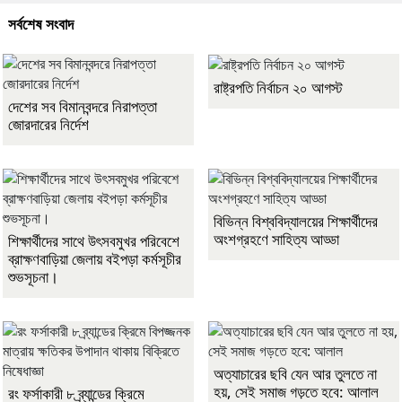
সর্বশেষ সংবাদ
রাষ্ট্রপতি নির্বাচন ২০ আগস্ট
দেশের সব বিমানবন্দরে নিরাপত্তা
জোরদারের নির্দেশ
বিভিন্ন বিশ্ববিদ্যালয়ের শিক্ষার্থীদের
অংশগ্রহণে সাহিত্য আড্ডা
শিক্ষার্থীদের সাথে উৎসবমুখর পরিবেশে
ব্রাক্ষণবাড়িয়া জেলায় বইপড়া কর্মসূচীর
শুভসূচনা।
অত্যাচারের ছবি যেন আর তুলতে না
হয়, সেই সমাজ গড়তে হবে: আলাল
রং ফর্সাকারী ৮ ব্র্যান্ডের ক্রিমে