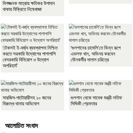
বিপজ্জনক মাত্রায় ক্ষতিকর উপাদান
থাকায় বিক্রিতে নিষেধাজ্ঞা
‘টেকসই ই-বর্জ্য ব্যবস্থাপনা নিশ্চিত
‘গুলশানের চামেলি’তে ভিন্ন রূপে
করতে সরকারি উদ্যোগের পাশাপাশি
এডলফ খান, অভিনয় করবেন
বেসরকারি বিনিয়োগ ও উদ্যোগ
যৌনকর্মীর দালাল চরিত্রে
অপরিহার্য’
সারজিস-পাটোয়ারীসহ ১০ জনের
গুলশান থেকে সাবেক মন্ত্রী লতিফ
বিরুদ্ধে থানায় অভিযোগ
সিদ্দিকী গ্রেফতার
আলোচিত সংবাদ