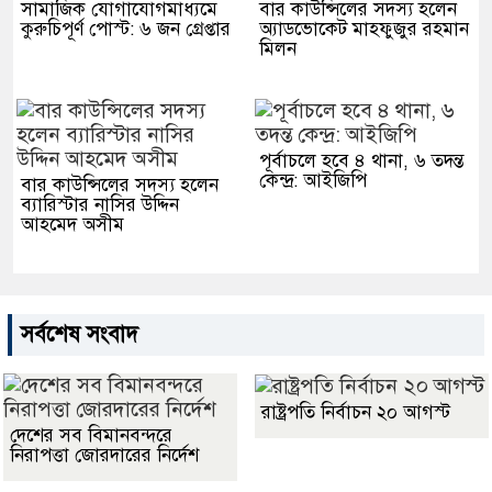
সামাজিক যোগাযোগমাধ্যমে
বার কাউন্সিলের সদস্য হলেন
কুরুচিপূর্ণ পোস্ট: ৬ জন গ্রেপ্তার
অ্যাডভোকেট মাহফুজুর রহমান
মিলন
পূর্বাচলে হবে ৪ থানা, ৬ তদন্ত
কেন্দ্র: আইজিপি
বার কাউন্সিলের সদস্য হলেন
ব্যারিস্টার নাসির উদ্দিন
আহমেদ অসীম
সর্বশেষ সংবাদ
রাষ্ট্রপতি নির্বাচন ২০ আগস্ট
দেশের সব বিমানবন্দরে
নিরাপত্তা জোরদারের নির্দেশ