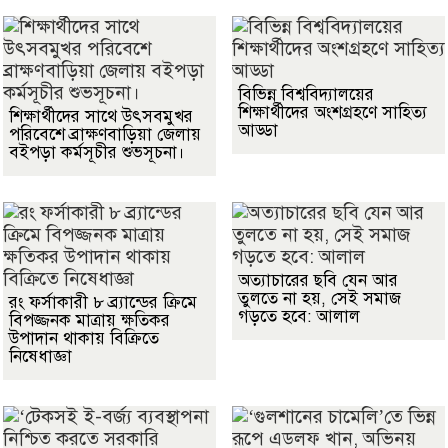
বিভিন্ন বিশ্ববিদ্যালয়ের
শিক্ষার্থীদের অংশগ্রহণে সাহিত্য
শিক্ষার্থীদের সাথে উৎসবমুখর
আড্ডা
পরিবেশে ব্রাক্ষণবাড়িয়া জেলায়
বইপড়া কর্মসূচীর শুভসূচনা।
অত্যাচারের ছবি যেন আর
তুলতে না হয়, সেই সমাজ
রং ফর্সাকারী ৮ ব্র্যান্ডের ক্রিমে
গড়তে হবে: আলাল
বিপজ্জনক মাত্রায় ক্ষতিকর
উপাদান থাকায় বিক্রিতে
নিষেধাজ্ঞা