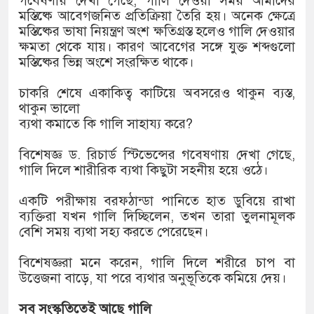
গবেষণায় দেখা গেছে, গালি দেওয়া সময় আমাদের
মস্তিষ্কে আবেগজনিত প্রতিক্রিয়া তৈরি হয়। অনেক ক্ষেত্রে
মস্তিষ্কের ভাষা নিয়ন্ত্রণ অংশ ক্ষতিগ্রস্ত হলেও গালি দেওয়ার
ক্ষমতা থেকে যায়। কারণ আবেগের সঙ্গে যুক্ত শব্দগুলো
মস্তিষ্কের ভিন্ন অংশে সংরক্ষিত থাকে।
চাকরি শেষে একাকিত্ব কাটিয়ে অবসরেও থাকুন ব্যস্ত,
থাকুন ভালো
ব্যথা কমাতে কি গালি সাহায্য করে?
বিশেষজ্ঞ ড. রিচার্ড স্টিভেন্সের গবেষণায় দেখা গেছে,
গালি দিলে শারীরিক ব্যথা কিছুটা সহনীয় হয়ে ওঠে।
একটি পরীক্ষায় বরফঠান্ডা পানিতে হাত ডুবিয়ে রাখা
ব্যক্তিরা যখন গালি দিচ্ছিলেন, তখন তারা তুলনামূলক
বেশি সময় ব্যথা সহ্য করতে পেরেছেন।
বিশেষজ্ঞরা মনে করেন, গালি দিলে শরীরে চাপ বা
উত্তেজনা বাড়ে, যা পরে ব্যথার অনুভূতিকে কমিয়ে দেয়।
সব সংস্কৃতিতেই আছে গালি