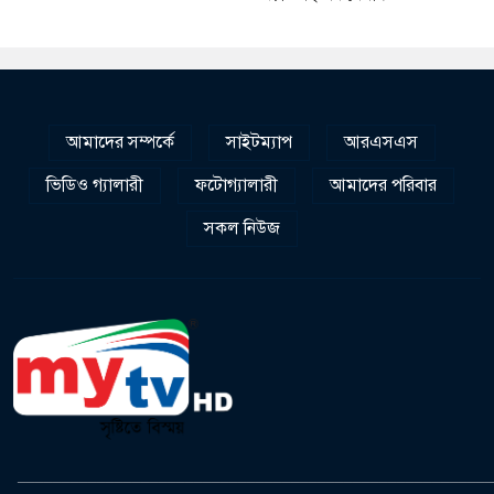
আমাদের সম্পর্কে
সাইটম্যাপ
আরএসএস
ভিডিও গ্যালারী
ফটোগ্যালারী
আমাদের পরিবার
সকল নিউজ
______________________________________________________