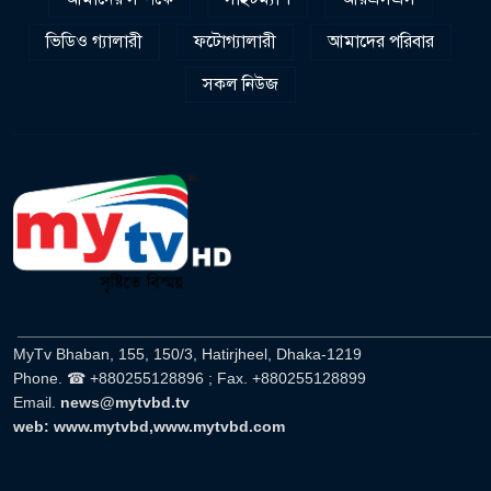
ভিডিও গ্যালারী
ফটোগ্যালারী
আমাদের পরিবার
সকল নিউজ
______________________________________________________
MyTv Bhaban, 155, 150/3, Hatirjheel, Dhaka-1219
Phone. ☎ +880255128896 ; Fax. +880255128899
Email.
news@mytvbd.tv
web: www.mytvbd,www.mytvbd.com