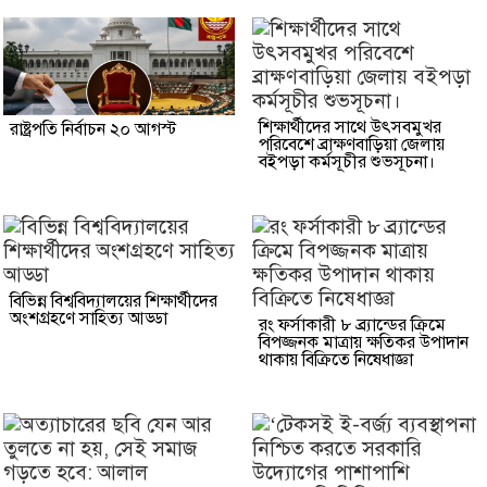
শিক্ষার্থীদের সাথে উৎসবমুখর
রাষ্ট্রপতি নির্বাচন ২০ আগস্ট
পরিবেশে ব্রাক্ষণবাড়িয়া জেলায়
বইপড়া কর্মসূচীর শুভসূচনা।
বিভিন্ন বিশ্ববিদ্যালয়ের শিক্ষার্থীদের
অংশগ্রহণে সাহিত্য আড্ডা
রং ফর্সাকারী ৮ ব্র্যান্ডের ক্রিমে
বিপজ্জনক মাত্রায় ক্ষতিকর উপাদান
থাকায় বিক্রিতে নিষেধাজ্ঞা