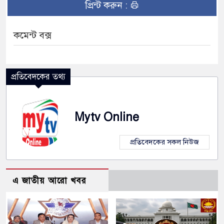
প্রিন্ট করুন :
কমেন্ট বক্স
প্রতিবেদকের তথ্য
Mytv Online
প্রতিবেদকের সকল নিউজ
এ জাতীয় আরো খবর