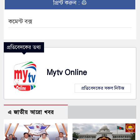
প্রিন্ট করুন :
কমেন্ট বক্স
প্রতিবেদকের তথ্য
Mytv Online
প্রতিবেদকের সকল নিউজ
এ জাতীয় আরো খবর