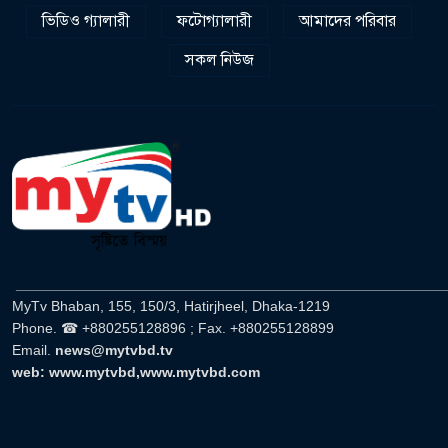
ভিডিও গ্যালারী
ফটোগ্যালারী
আমাদের পরিবার
সকল নিউজ
______________________________________________________
MyTv Bhaban, 155, 150/3, Hatirjheel, Dhaka-1219
Phone. ☎ +880255128896 ; Fax. +880255128899
Email.
news@mytvbd.tv
web: www.mytvbd,www.mytvbd.com