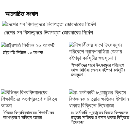
আলোচিত সংবাদ
দেশের সব বিমানবন্দরে নিরাপত্তা জোরদারের নির্দেশ
রাষ্ট্রপতি নির্বাচন ২০ আগস্ট
শিক্ষার্থীদের সাথে উৎসবমুখর পরিবেশে
ব্রাক্ষণবাড়িয়া জেলায় বইপড়া কর্মসূচীর
শুভসূচনা।
বিভিন্ন বিশ্ববিদ্যালয়ের শিক্ষার্থীদের
রং ফর্সাকারী ৮ ব্র্যান্ডের ক্রিমে বিপজ্জনক
অংশগ্রহণে সাহিত্য আড্ডা
মাত্রায় ক্ষতিকর উপাদান থাকায় বিক্রিতে
নিষেধাজ্ঞা