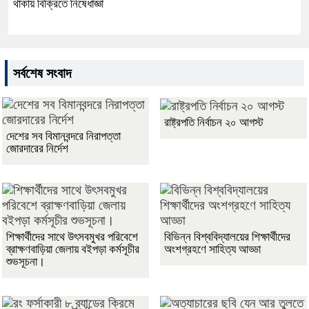
থাকায় বিক্রিতে নিষেধাজ্ঞা
সর্বশেষ সংবাদ
রাষ্ট্রপতি নির্বাচন ২০ আগস্ট
দেশের সব বিমানবন্দরে নিরাপত্তা
জোরদারের নির্দেশ
শিক্ষার্থীদের সাথে উৎসবমুখর পরিবেশে
বিভিন্ন বিশ্ববিদ্যালয়ের শিক্ষার্থীদের
ব্রাক্ষণবাড়িয়া জেলায় বইপড়া কর্মসূচীর
অংশগ্রহণে সাহিত্য আড্ডা
শুভসূচনা।