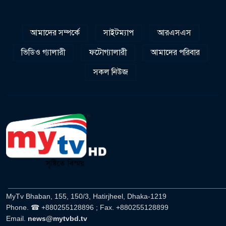
আমাদের সম্পর্কে
সাইটম্যাপ
আরএসএস
ভিডিও গ্যালারী
ফটোগ্যালারী
আমাদের পরিবার
সকল নিউজ
______________________________________________________
MyTv Bhaban, 155, 150/3, Hatirjheel, Dhaka-1219
Phone. ☎ +880255128896 ; Fax. +880255128899
Email.
news@mytvbd.tv