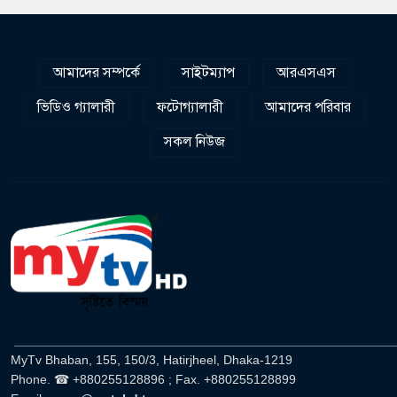
আমাদের সম্পর্কে
সাইটম্যাপ
আরএসএস
ভিডিও গ্যালারী
ফটোগ্যালারী
আমাদের পরিবার
সকল নিউজ
______________________________________________________
MyTv Bhaban, 155, 150/3, Hatirjheel, Dhaka-1219
Phone. ☎ +880255128896 ; Fax. +880255128899