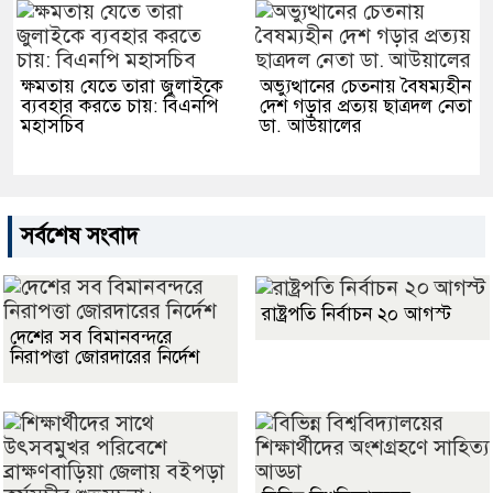
ক্ষমতায় যেতে তারা জুলাইকে
অভ্যুত্থানের চেতনায় বৈষম্যহীন
ব্যবহার করতে চায়: বিএনপি
দেশ গড়ার প্রত্যয় ছাত্রদল নেতা
মহাসচিব
ডা. আউয়ালের
সর্বশেষ সংবাদ
রাষ্ট্রপতি নির্বাচন ২০ আগস্ট
দেশের সব বিমানবন্দরে
নিরাপত্তা জোরদারের নির্দেশ