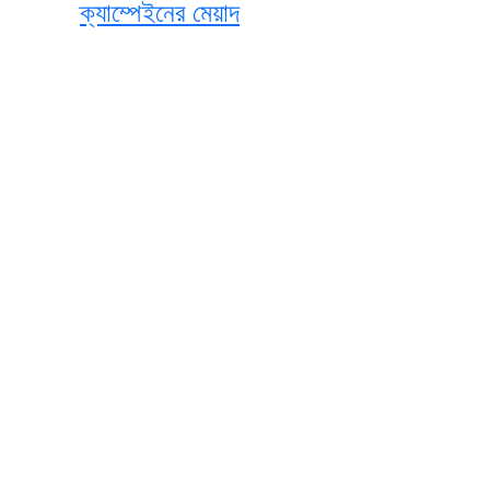
ক্যাম্পেইনের মেয়াদ