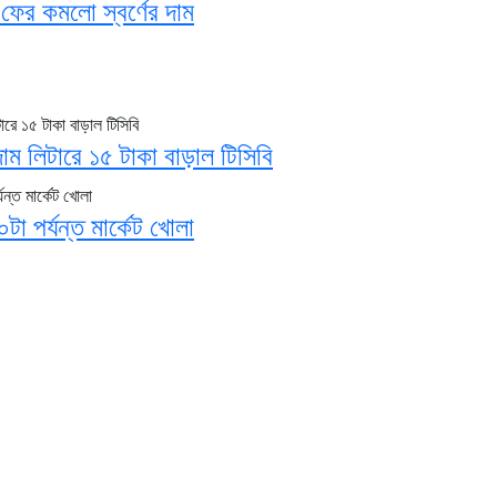
ফের কমলো স্বর্ণের দাম
াম লিটারে ১৫ টাকা বাড়াল টিসিবি
া পর্যন্ত মার্কেট খোলা