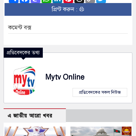
Link
প্রিন্ট করুন :
কমেন্ট বক্স
প্রতিবেদকের তথ্য
Mytv Online
প্রতিবেদকের সকল নিউজ
এ জাতীয় আরো খবর