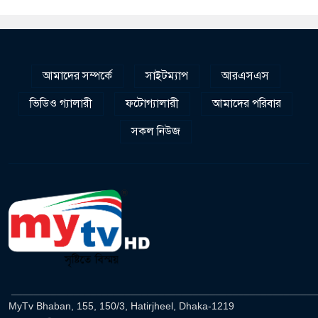
আমাদের সম্পর্কে
সাইটম্যাপ
আরএসএস
ভিডিও গ্যালারী
ফটোগ্যালারী
আমাদের পরিবার
সকল নিউজ
______________________________________________________
MyTv Bhaban, 155, 150/3, Hatirjheel, Dhaka-1219