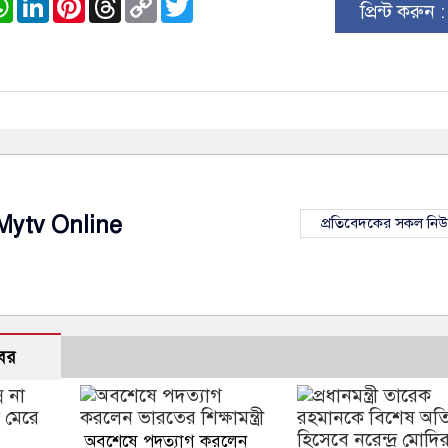
প্রিন্ট করুন 
Link
Mytv Online
প্রতিবেদকের সকল নি
বর
অবশেষে পদত্যাগ করলেন