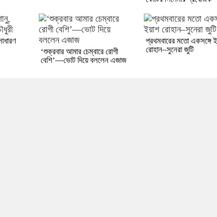
সাধারণ
প্রথমবারের মতো একসঙ্গে 
রোহান–সুনেরা জুটি
‘শুক্রবার আমার চেম্বারে রোগী
বেশি’—ভোট দিয়ে বললেন এজাজ