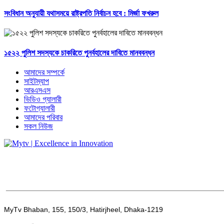
সংবিধান অনুযায়ী যথাসময়ে রাষ্ট্রপতি নির্বাচন হবে : মির্জা ফখরুল
১৫২২ পুলিশ সদস্যকে চাকরিতে পুনর্বহালের দাবিতে মানববন্ধন
আমাদের সম্পর্কে
সাইটম্যাপ
আরএসএস
ভিডিও গ্যালারী
ফটোগ্যালারী
আমাদের পরিবার
সকল নিউজ
______________________________________________________
MyTv Bhaban, 155, 150/3, Hatirjheel, Dhaka-1219