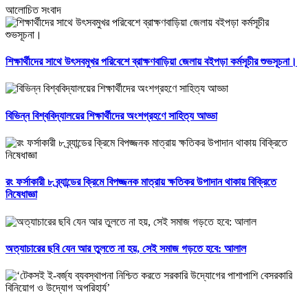
আলোচিত সংবাদ
শিক্ষার্থীদের সাথে উৎসবমুখর পরিবেশে ব্রাক্ষণবাড়িয়া জেলায় বইপড়া কর্মসূচীর শুভসূচনা।
বিভিন্ন বিশ্ববিদ্যালয়ের শিক্ষার্থীদের অংশগ্রহণে সাহিত্য আড্ডা
রং ফর্সাকারী ৮ ব্র্যান্ডের ক্রিমে বিপজ্জনক মাত্রায় ক্ষতিকর উপাদান থাকায় বিক্রিতে
নিষেধাজ্ঞা
অত্যাচারের ছবি যেন আর তুলতে না হয়, সেই সমাজ গড়তে হবে: আলাল