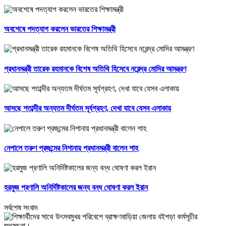
অবশেষে পদত্যাগ করলেন ভারতের শিক্ষামন্ত্রী
প্রধানমন্ত্রী তারেক রহমানকে বিশেষ অতিথি হিসেবে নরেন্দ্র মোদির আমন্ত্রণ
আসছে শতাব্দীর অন্যতম দীর্ঘতম সূর্যগ্রহণ, দেখা যাবে যেসব এলাকায়
নেপালে তরুণ প্রজন্মের নিশানায় প্রধানমন্ত্রী বালেন শাহ
হরমুজ প্রণালি অনির্দিষ্টকালের জন্য বন্ধ ঘোষণা করল ইরান
সর্বশেষ সংবাদ