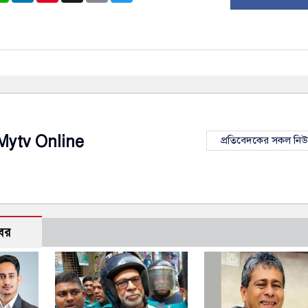
Mytv Online
প্রতিবেদকের সকল নি
বর