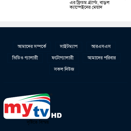
এর ফ্রিডম ব্র্যান্ড, বাড়ল
ক্যাম্পেইনের মেয়াদ
আমাদের সম্পর্কে
সাইটম্যাপ
আরএসএস
ভিডিও গ্যালারী
ফটোগ্যালারী
আমাদের পরিবার
সকল নিউজ