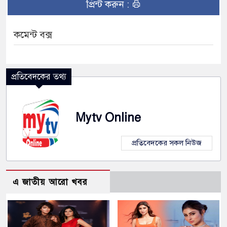
প্রিন্ট করুন :
কমেন্ট বক্স
প্রতিবেদকের তথ্য
Mytv Online
প্রতিবেদকের সকল নিউজ
এ জাতীয় আরো খবর