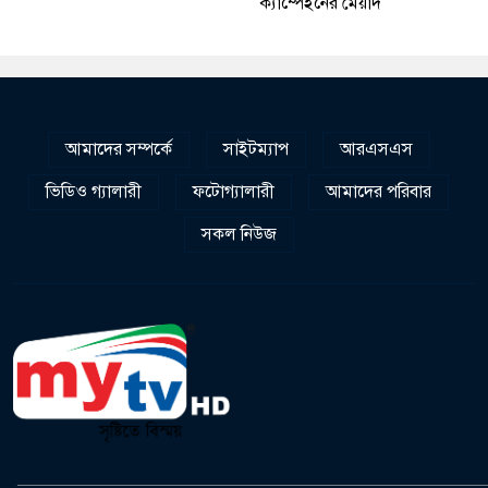
ক্যাম্পেইনের মেয়াদ
আমাদের সম্পর্কে
সাইটম্যাপ
আরএসএস
ভিডিও গ্যালারী
ফটোগ্যালারী
আমাদের পরিবার
সকল নিউজ
______________________________________________________