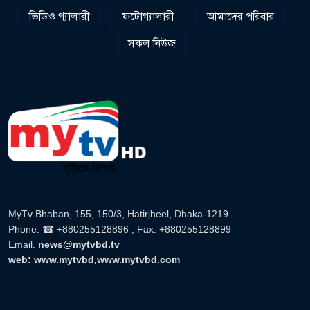
ভিডিও গ্যালারী
ফটোগ্যালারী
আমাদের পরিবার
সকল নিউজ
______________________________________________________
MyTv Bhaban, 155, 150/3, Hatirjheel, Dhaka-1219
Phone. ☎ +880255128896 ; Fax. +880255128899
Email.
news@mytvbd.tv
web: www.mytvbd,www.mytvbd.com