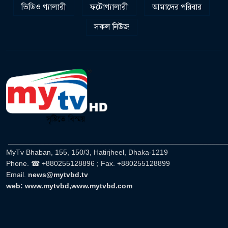
ভিডিও গ্যালারী
ফটোগ্যালারী
আমাদের পরিবার
সকল নিউজ
______________________________________________________
MyTv Bhaban, 155, 150/3, Hatirjheel, Dhaka-1219
Phone. ☎ +880255128896 ; Fax. +880255128899
Email.
news@mytvbd.tv
web: www.mytvbd,www.mytvbd.com