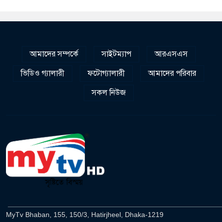
আমাদের সম্পর্কে
সাইটম্যাপ
আরএসএস
ভিডিও গ্যালারী
ফটোগ্যালারী
আমাদের পরিবার
সকল নিউজ
______________________________________________________
MyTv Bhaban, 155, 150/3, Hatirjheel, Dhaka-1219