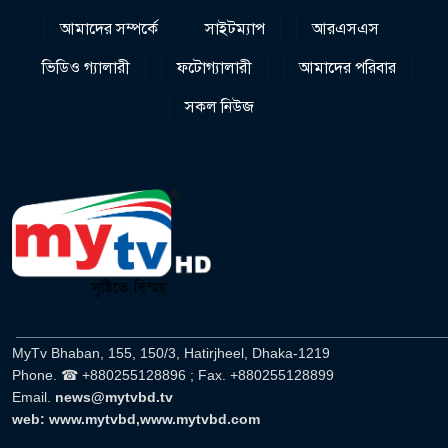
আমাদের সম্পর্কে
সাইটম্যাপ
আরএসএস
ভিডিও গ্যালারী
ফটোগ্যালারী
আমাদের পরিবার
সকল নিউজ
______________________________________________________
MyTv Bhaban, 155, 150/3, Hatirjheel, Dhaka-1219
Phone. ☎ +880255128896 ; Fax. +880255128899
Email.
news@mytvbd.tv
web: www.mytvbd,www.mytvbd.com