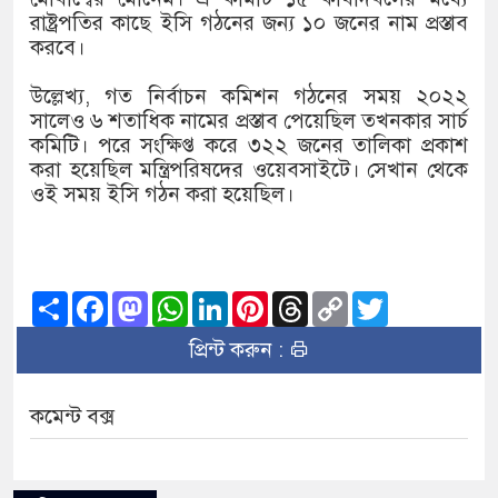
রাষ্ট্রপতির কাছে ইসি গঠনের জন্য ১০ জনের নাম প্রস্তাব
করবে।
উল্লেখ্য, গত নির্বাচন কমিশন গঠনের সময় ২০২২
সালেও ৬ শতাধিক নামের প্রস্তাব পেয়েছিল তখনকার সার্চ
কমিটি। পরে সংক্ষিপ্ত করে ৩২২ জনের তালিকা প্রকাশ
করা হয়েছিল মন্ত্রিপরিষদের ওয়েবসাইটে। সেখান থেকে
ওই সময় ইসি গঠন করা হয়েছিল।
Share
Facebook
Mastodon
WhatsApp
LinkedIn
Pinterest
Threads
Copy
Twitter
Link
প্রিন্ট করুন :
কমেন্ট বক্স