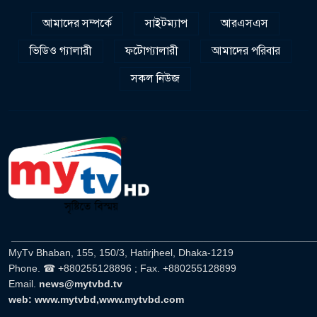
আমাদের সম্পর্কে
সাইটম্যাপ
আরএসএস
ভিডিও গ্যালারী
ফটোগ্যালারী
আমাদের পরিবার
সকল নিউজ
______________________________________________________
MyTv Bhaban, 155, 150/3, Hatirjheel, Dhaka-1219
Phone. ☎ +880255128896 ; Fax. +880255128899
Email.
news@mytvbd.tv
web: www.mytvbd,www.mytvbd.com