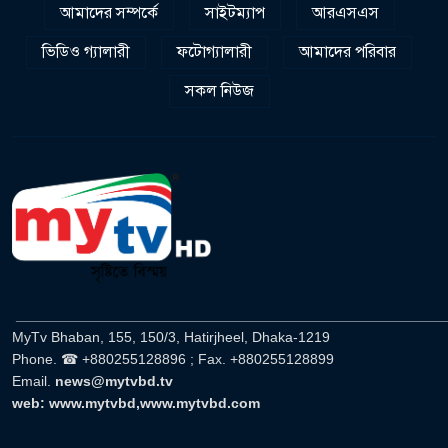
আমাদের সম্পর্কে
সাইটম্যাপ
আরএসএস
ভিডিও গ্যালারী
ফটোগ্যালারী
আমাদের পরিবার
সকল নিউজ
______________________________________________________
MyTv Bhaban, 155, 150/3, Hatirjheel, Dhaka-1219
Phone. ☎ +880255128896 ; Fax. +880255128899
Email.
news@mytvbd.tv
web: www.mytvbd,www.mytvbd.com