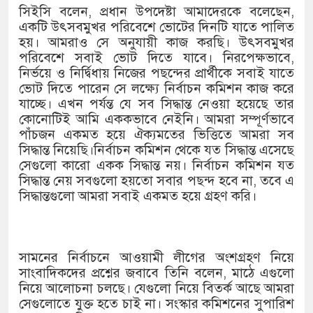
সিইসি বলেন, প্রধান উপদেষ্টা আমাদেরকে বলেছেন,
একটি উৎসবমুখর পরিবেশে ভোটের দিনটি যাতে পালিত
হয়। আমরাও সে অনুযায়ী কাজ করছি। উৎসবমুখর
পরিবেশে সবাই ভোট দিতে যাবে। নিরপেক্ষভাবে,
নির্ভয়ে ও নির্দ্বিধায় নিজের পছন্দের প্রার্থীকে সবাই যাতে
ভোট দিতে পারেন সে লক্ষ্যে নির্বাচন কমিশন কাজ করে
যাচ্ছে। এখন পর্যন্ত যে সব সিদ্ধান্ত নেওয়া হয়েছে তার
কোনোটিই আমি এককভাবে নেইনি। আমরা সম্পূর্ণভাবে
পাঁচজন একমত হয়ে ঐক্যমতের ভিত্তিতে আমরা সব
সিদ্ধান্ত নিয়েছি।নির্বাচন কমিশন থেকে যত সিদ্ধান্ত এসেছে
সেগুলো কারো একক সিদ্ধান্ত নয়। নির্বাচন কমিশন যত
সিদ্ধান্ত নেয় সবগুলো হয়তো সবার পছন্দ হবে না, তবে এ
সিদ্ধান্তগুলো আমরা সবাই একমত হয়ে গ্রহণ করি।
সামনের নির্বাচনে আওয়ামী লীগের অংশগ্রহণ নিয়ে
সাংবাদিকদের প্রশ্নের জবাবে তিনি বলেন, মাঠে এগুলো
নিয়ে আলোচনা চলছে। যেগুলো নিয়ে বিতর্ক আছে আমরা
সেগুলোতে যুক্ত হতে চাই না। সংস্কার কমিশনের সুপারিশ