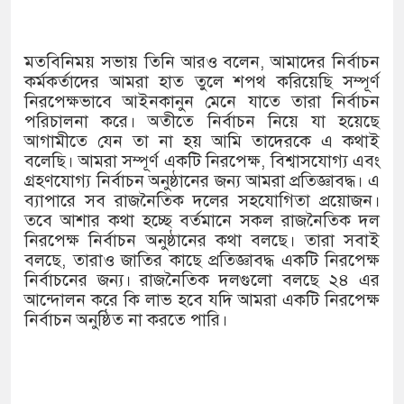
মতবিনিময় সভায় তিনি আরও বলেন, আমাদের নির্বাচন
কর্মকর্তাদের আমরা হাত তুলে শপথ করিয়েছি সম্পূর্ণ
নিরপেক্ষভাবে আইনকানুন মেনে যাতে তারা নির্বাচন
পরিচালনা করে। অতীতে নির্বাচন নিয়ে যা হয়েছে
আগামীতে যেন তা না হয় আমি তাদেরকে এ কথাই
বলেছি। আমরা সম্পূর্ণ একটি নিরপেক্ষ, বিশ্বাসযোগ্য এবং
গ্রহণযোগ্য নির্বাচন অনুষ্ঠানের জন্য আমরা প্রতিজ্ঞাবদ্ধ। এ
ব্যাপারে সব রাজনৈতিক দলের সহযোগিতা প্রয়োজন।
তবে আশার কথা হচ্ছে বর্তমানে সকল রাজনৈতিক দল
নিরপেক্ষ নির্বাচন অনুষ্ঠানের কথা বলছে। তারা সবাই
বলছে, তারাও জাতির কাছে প্রতিজ্ঞাবদ্ধ একটি নিরপেক্ষ
নির্বাচনের জন্য। রাজনৈতিক দলগুলো বলছে ২৪ এর
আন্দোলন করে কি লাভ হবে যদি আমরা একটি নিরপেক্ষ
নির্বাচন অনুষ্ঠিত না করতে পারি।