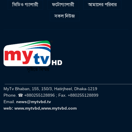
ভিডিও গ্যালারী
ফটোগ্যালারী
আমাদের পরিবার
সকল নিউজ
______________________________________________________
MyTv Bhaban, 155, 150/3, Hatirjheel, Dhaka-1219
Phone. ☎ +880255128896 ; Fax. +880255128899
Email.
news@mytvbd.tv
web: www.mytvbd,www.mytvbd.com