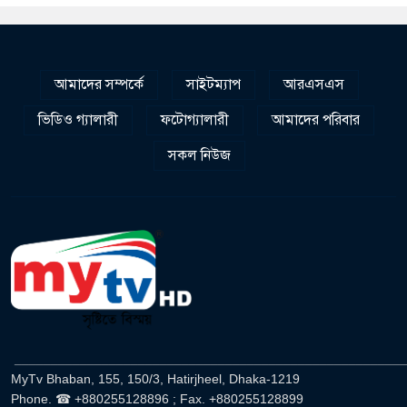
আমাদের সম্পর্কে
সাইটম্যাপ
আরএসএস
ভিডিও গ্যালারী
ফটোগ্যালারী
আমাদের পরিবার
সকল নিউজ
______________________________________________________
MyTv Bhaban, 155, 150/3, Hatirjheel, Dhaka-1219
Phone. ☎ +880255128896 ; Fax. +880255128899