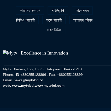
আমাদের সম্পর্কে
সাইটম্যাপ
আরএসএস
ভিডিও গ্যালারী
ফটোগ্যালারী
আমাদের পরিবার
সকল নিউজ
______________________________________________________
MyTv Bhaban, 155, 150/3, Hatirjheel, Dhaka-1219
Phone. ☎ +880255128896 ; Fax. +880255128899
Email.
news@mytvbd.tv
web: www.mytvbd,www.mytvbd.com