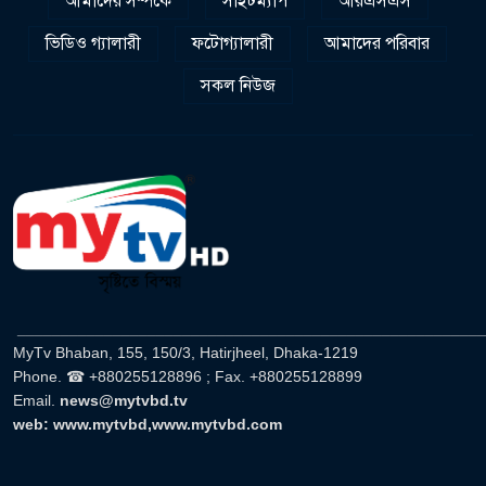
আমাদের সম্পর্কে
সাইটম্যাপ
আরএসএস
ভিডিও গ্যালারী
ফটোগ্যালারী
আমাদের পরিবার
সকল নিউজ
______________________________________________________
MyTv Bhaban, 155, 150/3, Hatirjheel, Dhaka-1219
Phone. ☎ +880255128896 ; Fax. +880255128899
Email.
news@mytvbd.tv
web: www.mytvbd,www.mytvbd.com