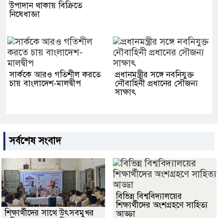
উপাদান থাকায় বিক্রিতে
নিষেধাজ্ঞা
সার্ককে আরও গতিশীল করতে
প্রধানমন্ত্রীর সঙ্গে নবনিযুক্ত
চায় বাংলাদেশ-মালদ্বীপ
নৌবাহিনী প্রধানের সৌজন্য
সাক্ষাৎ
সর্বশেষ সংবাদ
বিভিন্ন বিশ্ববিদ্যালয়ের
শিক্ষার্থীদের অংশগ্রহণে সাহিত্য
শিক্ষার্থীদের সাথে উৎসবমুখর
আড্ডা