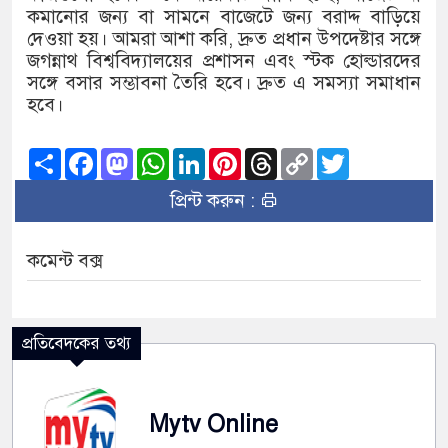
কমানোর জন্য বা সামনে বাজেটে জন্য বরাদ্দ বাড়িয়ে
দেওয়া হয়। আমরা আশা করি, দ্রুত প্রধান উপদেষ্টার সঙ্গে
জগন্নাথ বিশ্ববিদ্যালয়ের প্রশাসন এবং স্টক হোল্ডারদের
সঙ্গে বসার সম্ভাবনা তৈরি হবে। দ্রুত এ সমস্যা সমাধান
হবে।
Share
Facebook
Mastodon
WhatsApp
LinkedIn
Pinterest
Threads
Copy
Twitter
Link
প্রিন্ট করুন :
কমেন্ট বক্স
প্রতিবেদকের তথ্য
Mytv Online