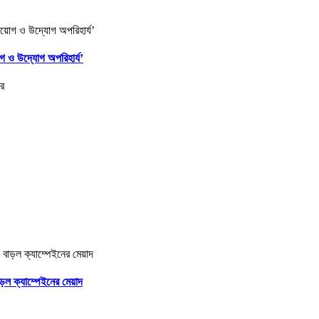
োগ ও উদ্যোগ অপরিহার্য’
ড়ল ক্যাম্পেইনের মেয়াদ