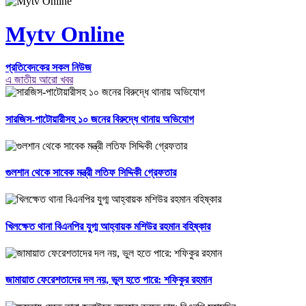
Mytv Online
প্রতিবেদকের সকল নিউজ
এ জাতীয় আরো খবর
সারজিস-পাটোয়ারীসহ ১০ জনের বিরুদ্ধে থানায় অভিযোগ
গুলশান থেকে সাবেক মন্ত্রী লতিফ সিদ্দিকী গ্রেফতার
খিলক্ষেত থানা বিএনপির যুগ্ম আহ্বায়ক মশিউর রহমান বহিষ্কার
জামায়াত ফেরেশতাদের দল নয়, ভুল হতে পারে: শফিকুর রহমান