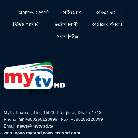
আমাদের সম্পর্কে
সাইটম্যাপ
আরএসএস
ভিডিও গ্যালারী
ফটোগ্যালারী
আমাদের পরিবার
সকল নিউজ
______________________________________________________
MyTv Bhaban, 155, 150/3, Hatirjheel, Dhaka-1219
Phone. ☎ +880255128896 ; Fax. +880255128899
Email.
news@mytvbd.tv
web: www.mytvbd,www.mytvbd.com