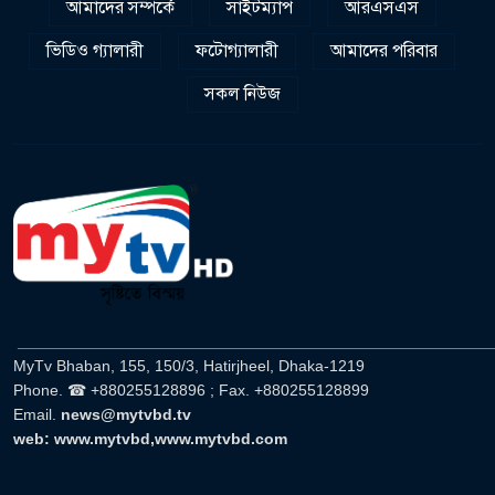
আমাদের সম্পর্কে
সাইটম্যাপ
আরএসএস
ভিডিও গ্যালারী
ফটোগ্যালারী
আমাদের পরিবার
সকল নিউজ
______________________________________________________
MyTv Bhaban, 155, 150/3, Hatirjheel, Dhaka-1219
Phone. ☎ +880255128896 ; Fax. +880255128899
Email.
news@mytvbd.tv
web: www.mytvbd,www.mytvbd.com