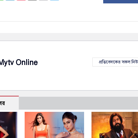
Mytv Online
প্রতিবেদকের সকল নি
বর