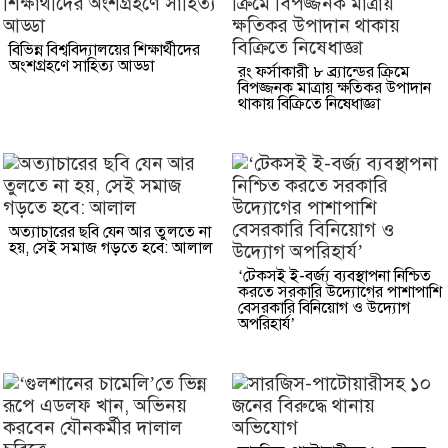
বিভিন্ন বিশ্ববিদ্যালয়ের শিক্ষার্থীদের
অংশগ্রহণে সাহিত্য আড্ডা
রং ফর্সাকারী ৮ ব্র্যান্ডের ক্রিমে
বিপজ্জনক মাত্রায় ক্ষতিকর উপাদান
থাকায় বিক্রিতে নিষেধাজ্ঞা
অত্যাচারের ছবি যেন আর তুলতে না
হয়, সেই সমাজ গড়তে হবে: আলাল
‘টেকসই ই-বর্জ্য ব্যবস্থাপনা নিশ্চিত
করতে সরকারি উদ্যোগের পাশাপাশি
বেসরকারি বিনিয়োগ ও উদ্যোগ
অপরিহার্য’