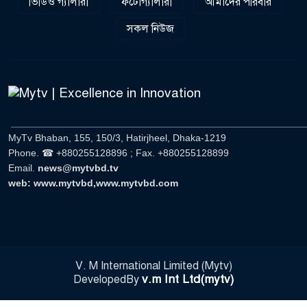
ভিডিও গ্যালারী
ফটোগ্যালারী
আমাদের পরিবার
সকল নিউজ
______________________________________________________
MyTv Bhaban, 155, 150/3, Hatirjheel, Dhaka-1219
Phone. ☎ +880255128896 ; Fax. +880255128899
Email.
news@mytvbd.tv
web: www.mytvbd,www.mytvbd.com
V. M International Limited (Mytv)
v.m Int Ltd(mytv)
DevelopedBy