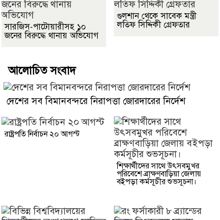
গুলশান থেকে সাবেক মন্ত্রী
লতিফ সিদ্দিকী গ্রেফতার
সারজিস-পাটোয়ারীসহ ১০
জনের বিরুদ্ধে থানায় অভিযোগ
আলোচিত সংবাদ
দেশের সব বিমানবন্দরে নিরাপত্তা জোরদারের নির্দেশ
রাষ্ট্রপতি নির্বাচন ২০ আগস্ট
শিক্ষার্থীদের সাথে উৎসবমুখর
পরিবেশে ব্রাক্ষণবাড়িয়া জেলায়
বইপড়া কর্মসূচীর শুভসূচনা।