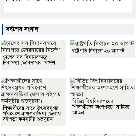
সর্বশেষ সংবাদ
রাষ্ট্রপতি নির্বাচন ২০ আগস্ট
দেশের সব বিমানবন্দরে
নিরাপত্তা জোরদারের নির্দেশ
বিভিন্ন বিশ্ববিদ্যালয়ের
শিক্ষার্থীদের অংশগ্রহণে সাহিত্য
শিক্ষার্থীদের সাথে উৎসবমুখর
আড্ডা
পরিবেশে ব্রাক্ষণবাড়িয়া জেলায়
বইপড়া কর্মসূচীর শুভসূচনা।