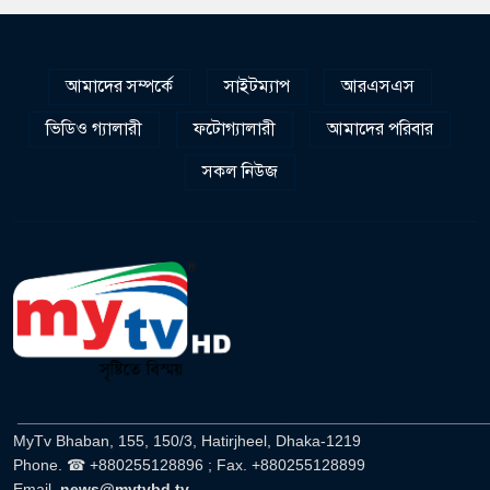
আমাদের সম্পর্কে
সাইটম্যাপ
আরএসএস
ভিডিও গ্যালারী
ফটোগ্যালারী
আমাদের পরিবার
সকল নিউজ
______________________________________________________
MyTv Bhaban, 155, 150/3, Hatirjheel, Dhaka-1219
Phone. ☎ +880255128896 ; Fax. +880255128899
Email.
news@mytvbd.tv