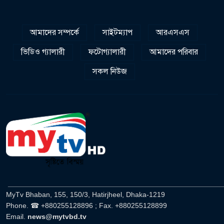
আমাদের সম্পর্কে
সাইটম্যাপ
আরএসএস
ভিডিও গ্যালারী
ফটোগ্যালারী
আমাদের পরিবার
সকল নিউজ
______________________________________________________
MyTv Bhaban, 155, 150/3, Hatirjheel, Dhaka-1219
Phone. ☎ +880255128896 ; Fax. +880255128899
Email.
news@mytvbd.tv